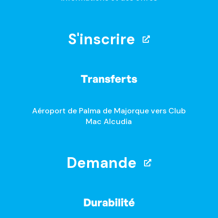
S'inscrire
Transferts
Aéroport de Palma de Majorque vers Club
Mac Alcudia
Demande
Durabilité