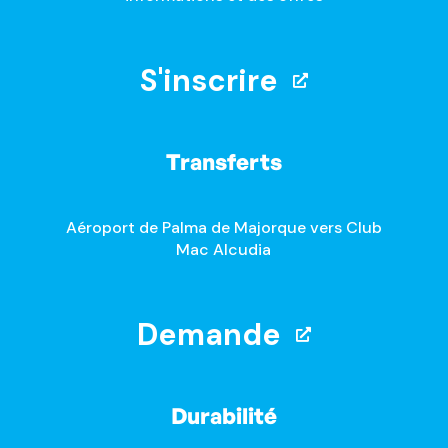
S'inscrire
Transferts
Aéroport de Palma de Majorque vers Club
Mac Alcudia
Demande
Durabilité