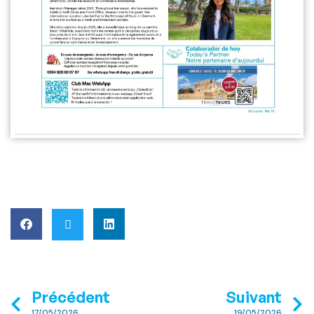
Précédent
Suivant
17/05/2026
19/05/2026