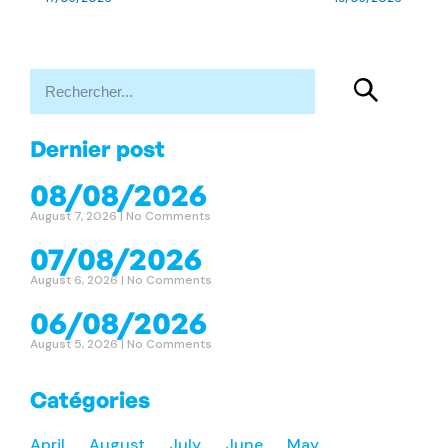
Dernier post
08/08/2026
August 7, 2026
No Comments
07/08/2026
August 6, 2026
No Comments
06/08/2026
August 5, 2026
No Comments
Catégories
April
August
July
June
May