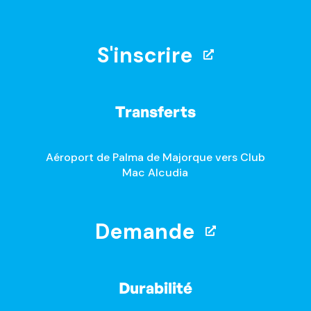
S'inscrire
Transferts
Aéroport de Palma de Majorque vers Club
Mac Alcudia
Demande
Durabilité