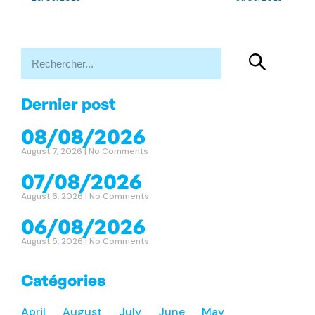
Dernier post
08/08/2026
August 7, 2026
No Comments
07/08/2026
August 6, 2026
No Comments
06/08/2026
August 5, 2026
No Comments
Catégories
April
August
July
June
May