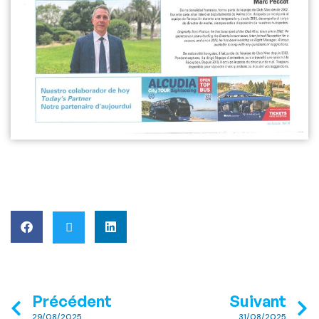
Précédent
Suivant
29/08/2025
31/08/2025