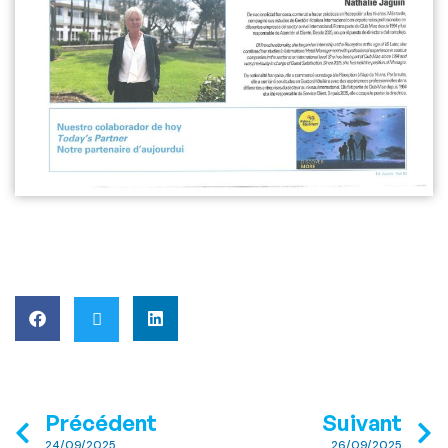
Précédent
Suivant
24/09/2025
26/09/2025