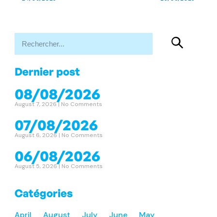
Dernier post
08/08/2026
August 7, 2026
No Comments
07/08/2026
August 6, 2026
No Comments
06/08/2026
August 5, 2026
No Comments
Catégories
April
August
July
June
May