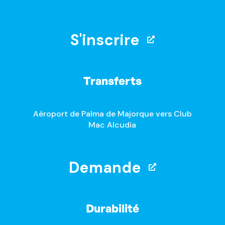
S'inscrire
Transferts
Aéroport de Palma de Majorque vers Club
Mac Alcudia
Demande
Durabilité