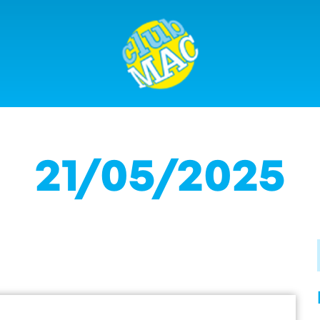
21/05/2025