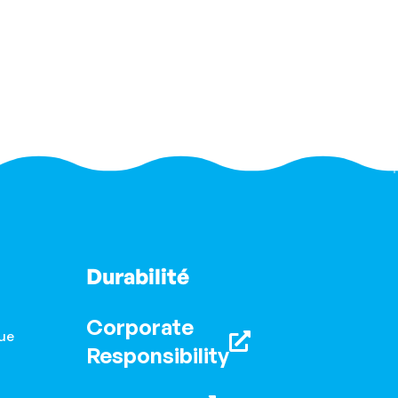
Durabilité
Corporate
ue
Responsibility