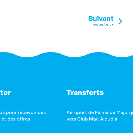
Suivant
22/05/2025
ter
Transferts
us pour recevoir des
Aéroport de Palma de Majorq
 et des offres
vers Club Mac Alcudia