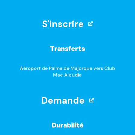
S'inscrire
Transferts
Aéroport de Palma de Majorque vers Club
Mac Alcudia
Demande
Durabilité