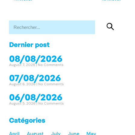
Dernier post
08/08/2026
August 7, 2026
No Comments
07/08/2026
August 6, 2026
No Comments
06/08/2026
August 5, 2026
No Comments
Catégories
April
August
July
June
May