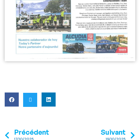
Précédent
Suivant
17/10/2025
19/10/2025