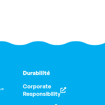
Durabilité
Corporate
ue
Responsibility