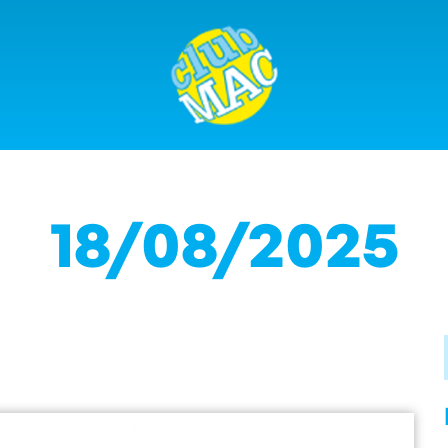
18/08/2025