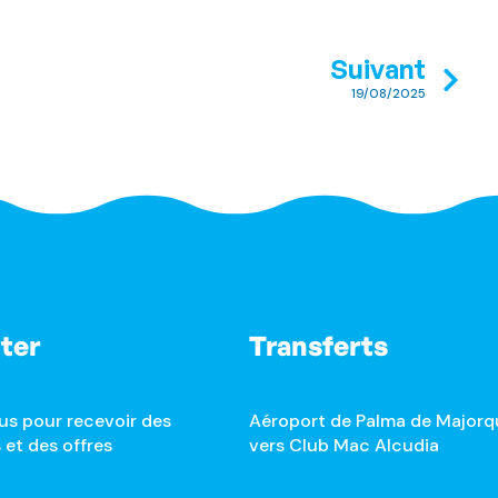
Suivant
19/08/2025
ter
Transferts
us pour recevoir des
Aéroport de Palma de Majorq
 et des offres
vers Club Mac Alcudia