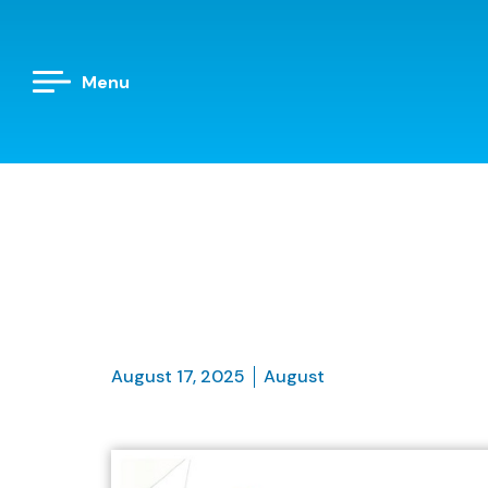
Menu
August 17, 2025
August