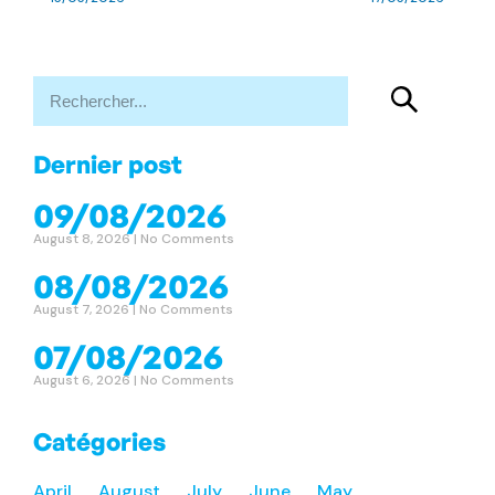
Dernier post
09/08/2026
August 8, 2026
No Comments
08/08/2026
August 7, 2026
No Comments
07/08/2026
August 6, 2026
No Comments
Catégories
April
August
July
June
May