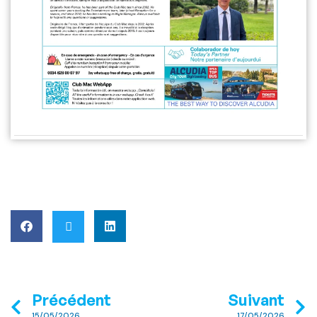
Précédent
Suivant
15/05/2026
17/05/2026