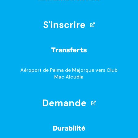
S'inscrire
Transferts
Aéroport de Palma de Majorque vers Club
Mac Alcudia
Demande
Durabilité