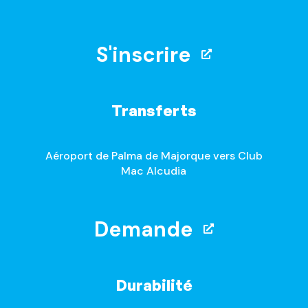
S'inscrire
Transferts
Aéroport de Palma de Majorque vers Club
Mac Alcudia
Demande
Durabilité