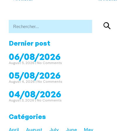
Dernier post
06/08/2026
August 5, 2026
No Comments
05/08/2026
August 4, 2026
No Comments
04/08/2026
August 3, 2026
No Comments
Catégories
April
August
July
June
May