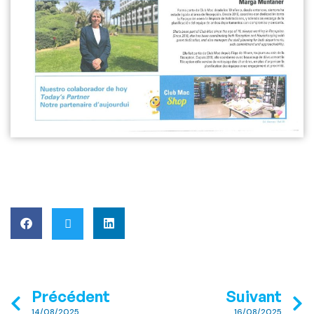
Précédent
Suivant
14/08/2025
16/08/2025