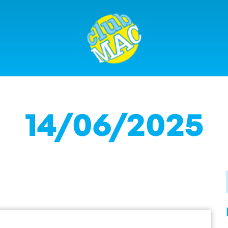
14/06/2025