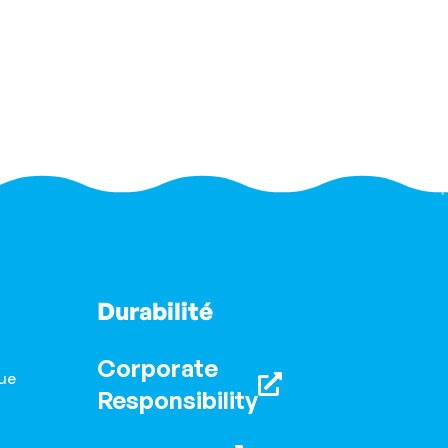
Durabilité
Corporate
ue
Responsibility