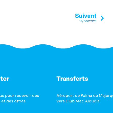
Suivant
15/06/2025
ter
Transferts
us pour recevoir des
Aéroport de Palma de Majorq
 et des offres
vers Club Mac Alcudia