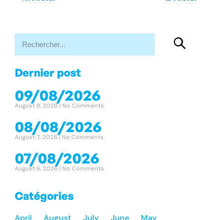
Dernier post
09/08/2026
August 8, 2026
No Comments
08/08/2026
August 7, 2026
No Comments
07/08/2026
August 6, 2026
No Comments
Catégories
April
August
July
June
May