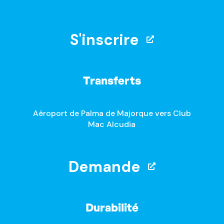
S'inscrire
Transferts
Aéroport de Palma de Majorque vers Club
Mac Alcudia
Demande
Durabilité