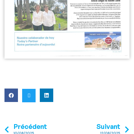
Précédent
Suivant
10/08/2025
12/08/2025