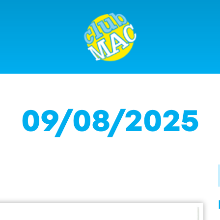
09/08/2025