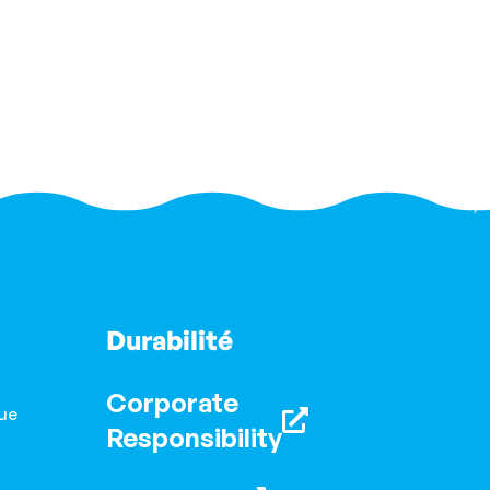
Durabilité
Corporate
ue
Responsibility