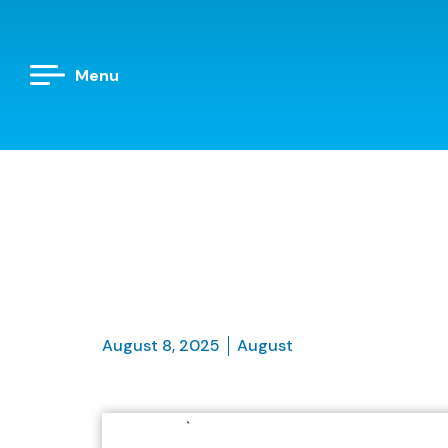
Menu
August 8, 2025
August