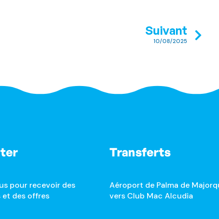
Suivant
10/08/2025
ter
Transferts
us pour recevoir des
Aéroport de Palma de Majorq
 et des offres
vers Club Mac Alcudia