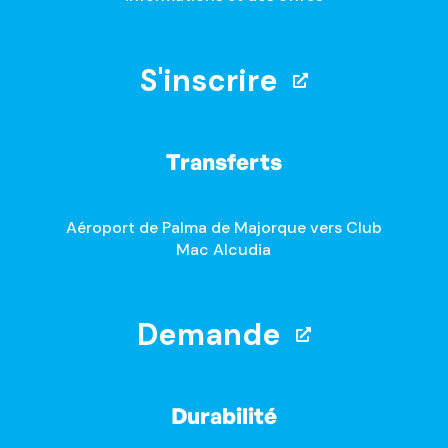
S'inscrire
Transferts
Aéroport de Palma de Majorque vers Club
Mac Alcudia
Demande
Durabilité