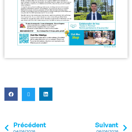
Précédent
Suivant
04/06/2026
06/06/2026