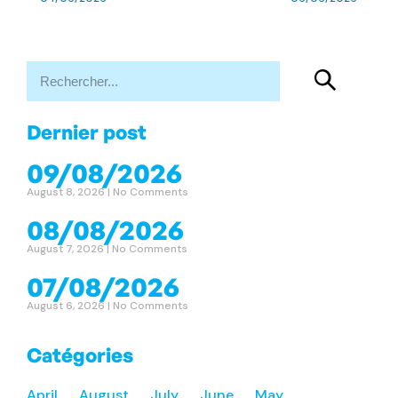
Dernier post
09/08/2026
August 8, 2026
No Comments
08/08/2026
August 7, 2026
No Comments
07/08/2026
August 6, 2026
No Comments
Catégories
April
August
July
June
May