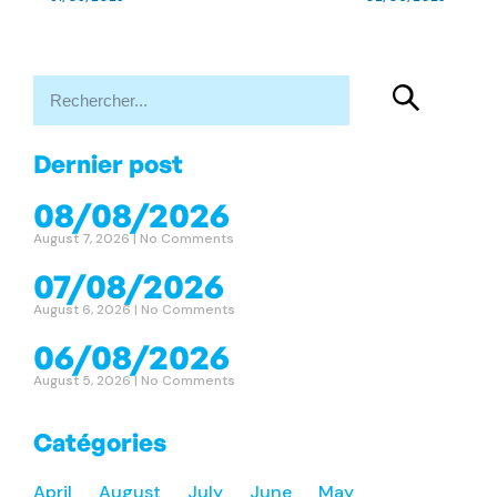
Dernier post
08/08/2026
August 7, 2026
No Comments
07/08/2026
August 6, 2026
No Comments
06/08/2026
August 5, 2026
No Comments
Catégories
April
August
July
June
May