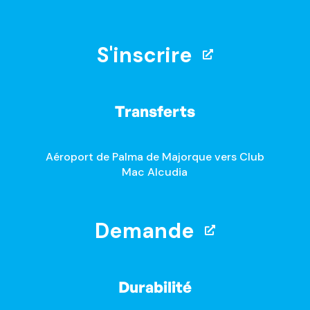
S'inscrire
Transferts
Aéroport de Palma de Majorque vers Club
Mac Alcudia
Demande
Durabilité