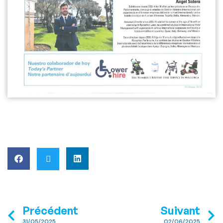
Précédent
Suivant
31/05/2025
02/06/2025