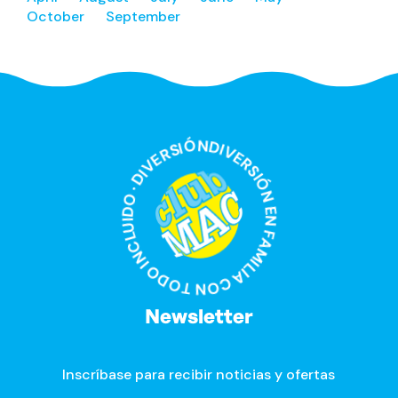
October
September
DIVERSIÓN EN FAMILIA CON TODO INCLUIDO · DIVERSIÓN EN FAMILIA CON TODO INCLUIDO ·
Newsletter
Inscríbase para recibir noticias y ofertas