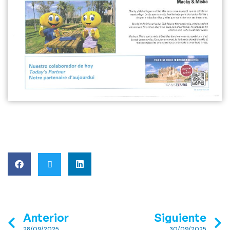
Anterior
Siguiente
28/09/2025
30/09/2025