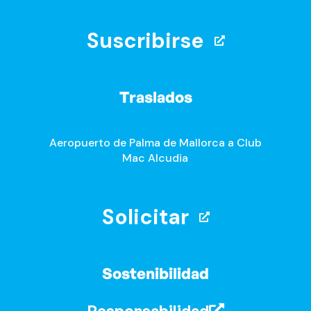
Suscribirse
Traslados
Aeropuerto de Palma de Mallorca a Club
Mac Alcudia
Solicitar
Sostenibilidad
Responsabilidad