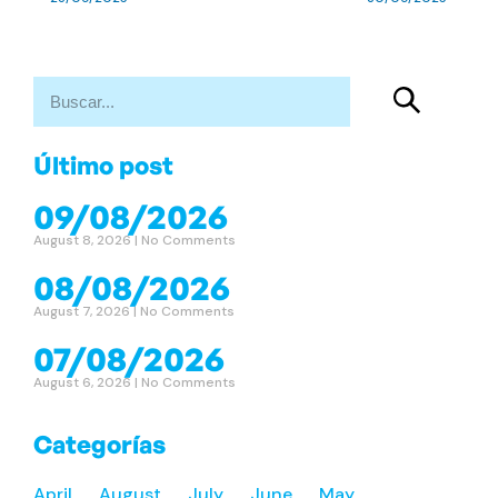
Último post
09/08/2026
August 8, 2026
No Comments
08/08/2026
August 7, 2026
No Comments
07/08/2026
August 6, 2026
No Comments
Categorías
April
August
July
June
May