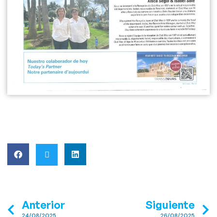
Anterior
Siguiente
24/08/2025
26/08/2025