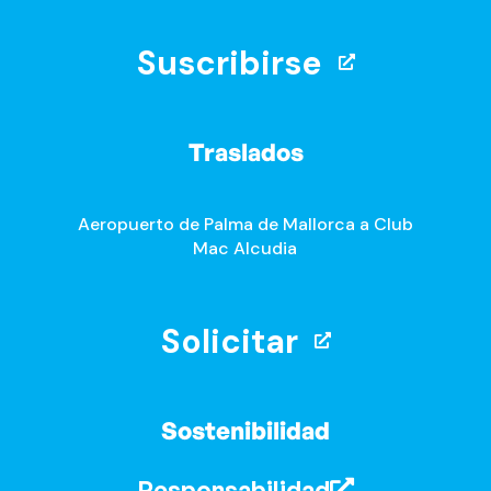
Suscribirse
Traslados
Aeropuerto de Palma de Mallorca a Club
Mac Alcudia
Solicitar
Sostenibilidad
Responsabilidad