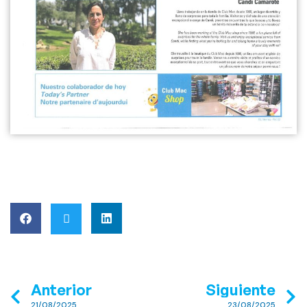
Anterior
Siguiente
21/08/2025
23/08/2025