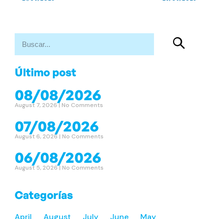
Último post
08/08/2026
August 7, 2026
No Comments
07/08/2026
August 6, 2026
No Comments
06/08/2026
August 5, 2026
No Comments
Categorías
April
August
July
June
May