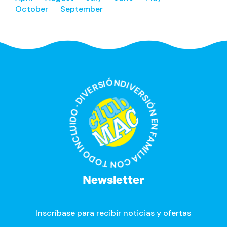
October
September
DIVERSIÓN EN FAMILIA CON TODO INCLUIDO · DIVERSIÓN EN FAMILIA CON TODO INCLUIDO ·
Newsletter
Inscríbase para recibir noticias y ofertas