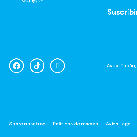
Suscribi
Avda. Tucán,
Sobre nosotros
Políticas de reserva
Aviso Legal