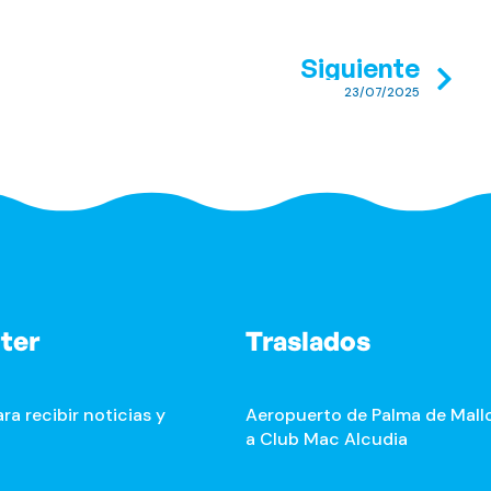
Siguiente
23/07/2025
ter
Traslados
ra recibir noticias y
Aeropuerto de Palma de Mall
a Club Mac Alcudia