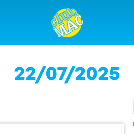
22/07/2025