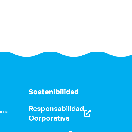
Sostenibilidad
Responsabilidad
orca
Corporativa