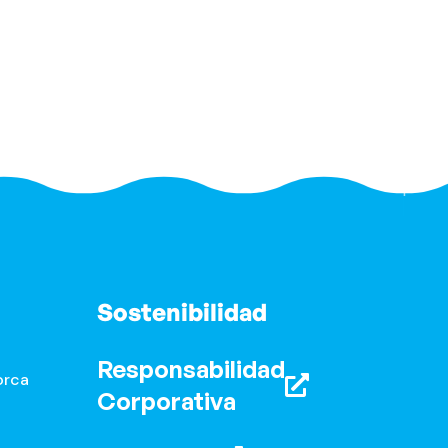
Sostenibilidad
Responsabilidad
orca
Corporativa