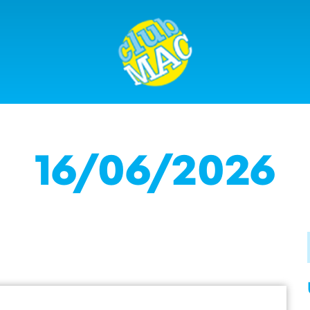
16/06/2026