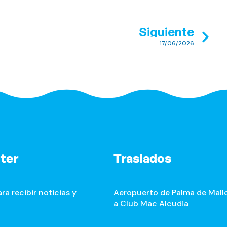
Siguiente
17/06/2026
ter
Traslados
ra recibir noticias y
Aeropuerto de Palma de Mall
a Club Mac Alcudia