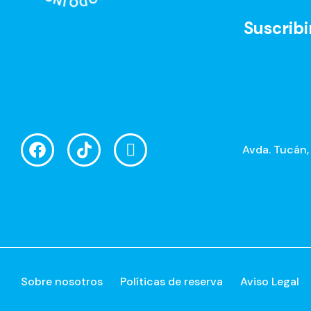
Suscribi
Avda. Tucán,
Sobre nosotros
Políticas de reserva
Aviso Legal