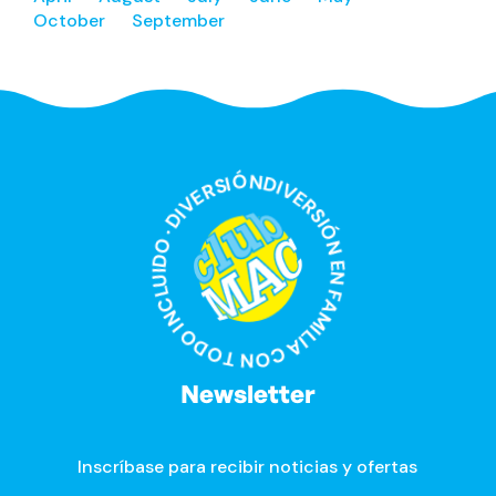
October
September
DIVERSIÓN EN FAMILIA CON TODO INCLUIDO · DIVERSIÓN EN FAMILIA CON TODO INCLUIDO ·
Newsletter
Inscríbase para recibir noticias y ofertas