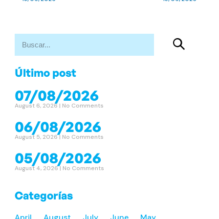
Último post
07/08/2026
August 6, 2026
No Comments
06/08/2026
August 5, 2026
No Comments
05/08/2026
August 4, 2026
No Comments
Categorías
April
August
July
June
May