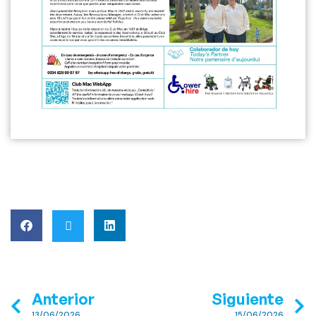
Anterior
Siguiente
13/06/2026
15/06/2026