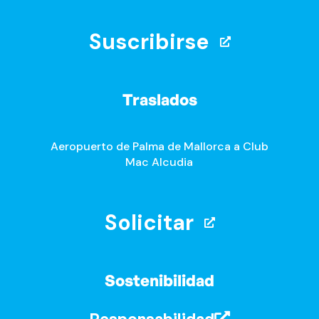
Suscribirse
Traslados
Aeropuerto de Palma de Mallorca a Club
Mac Alcudia
Solicitar
Sostenibilidad
Responsabilidad