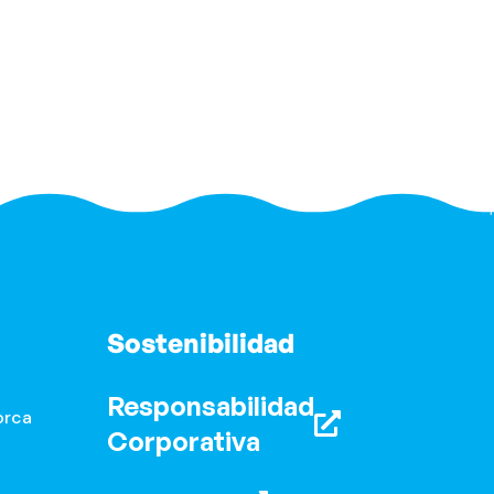
Sostenibilidad
Responsabilidad
orca
Corporativa