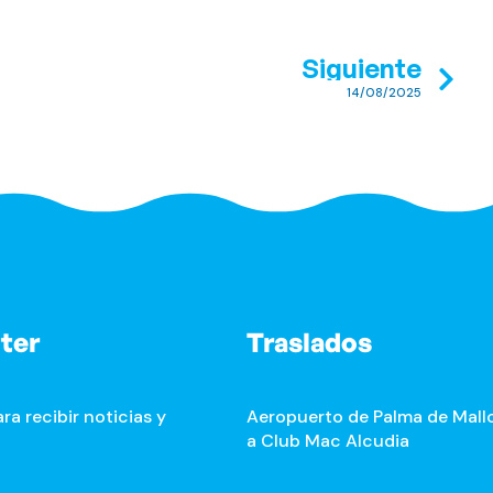
Siguiente
14/08/2025
ter
Traslados
ra recibir noticias y
Aeropuerto de Palma de Mall
a Club Mac Alcudia