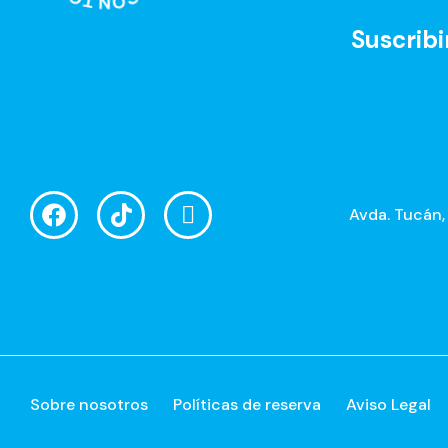
Suscribi
Avda. Tucán,
Sobre nosotros
Políticas de reserva
Aviso Legal