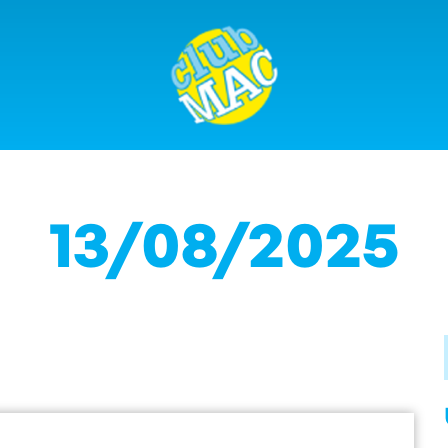
13/08/2025