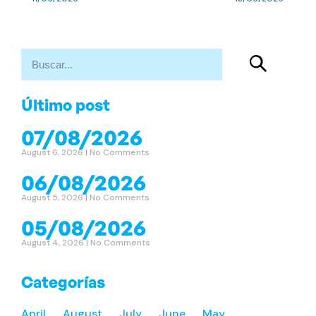
Último post
07/08/2026
August 6, 2026
No Comments
06/08/2026
August 5, 2026
No Comments
05/08/2026
August 4, 2026
No Comments
Categorías
April
August
July
June
May