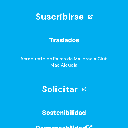
Suscribirse
Traslados
Aeropuerto de Palma de Mallorca a Club
Mac Alcudia
Solicitar
Sostenibilidad
Responsabilidad