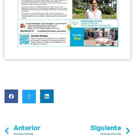
Anterior
Siguiente
11/06/2026
13/06/2026