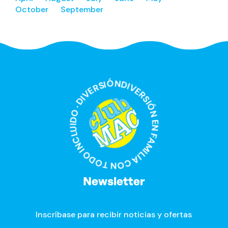
October
September
DIVERSIÓN EN FAMILIA CON TODO INCLUIDO · DIVERSIÓN EN FAMILIA CON TODO INCLUIDO ·
Newsletter
Inscríbase para recibir noticias y ofertas