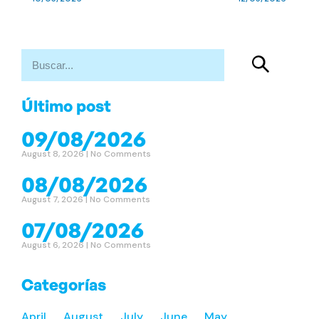
Último post
09/08/2026
August 8, 2026
No Comments
08/08/2026
August 7, 2026
No Comments
07/08/2026
August 6, 2026
No Comments
Categorías
April
August
July
June
May