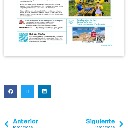
Anterior
Siguiente
10/05/2026
12/05/2026