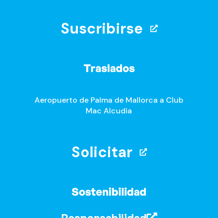
Suscribirse
Traslados
Aeropuerto de Palma de Mallorca a Club
Mac Alcudia
Solicitar
Sostenibilidad
Responsabilidad