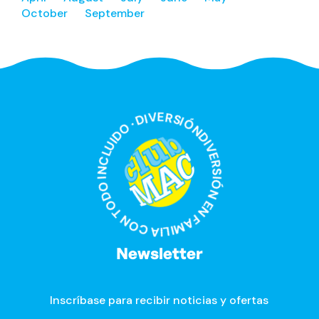
October
September
DIVERSIÓN EN FAMILIA CON TODO INCLUIDO · DIVERSIÓN EN FAMILIA CON TODO INCLUIDO ·
Newsletter
Inscríbase para recibir noticias y ofertas