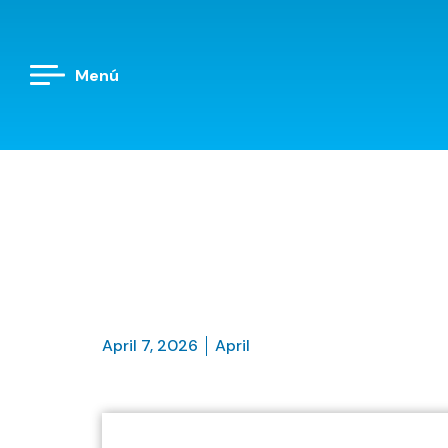
Menú
April 7, 2026
April