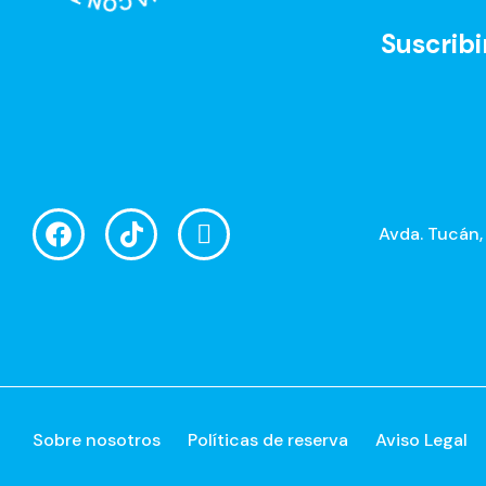
Suscribi
Avda. Tucán,
Sobre nosotros
Políticas de reserva
Aviso Legal