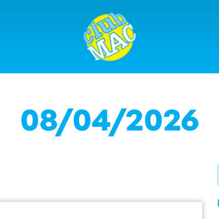
08/04/2026