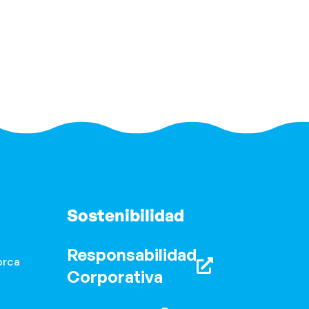
Sostenibilidad
Responsabilidad
orca
Corporativa