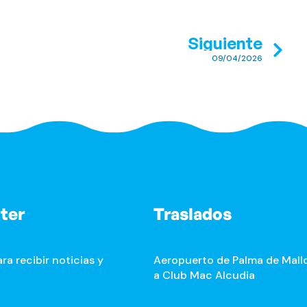
Siguiente
09/04/2026
ter
Traslados
ra recibir noticias y
Aeropuerto de Palma de Mall
a Club Mac Alcudia