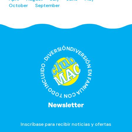
October
September
DIVERSIÓN EN FAMILIA CON TODO INCLUIDO · DIVERSIÓN EN FAMILIA CON TODO INCLUIDO ·
Newsletter
Inscríbase para recibir noticias y ofertas