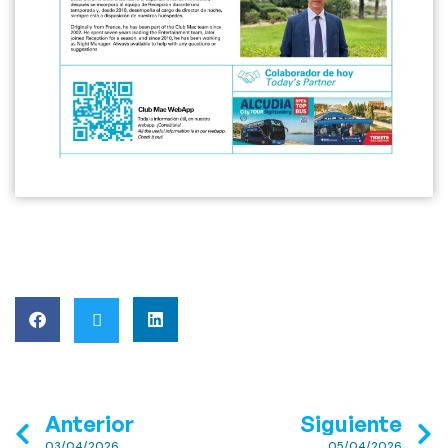
Anterior
Siguiente
03/04/2026
05/04/2026