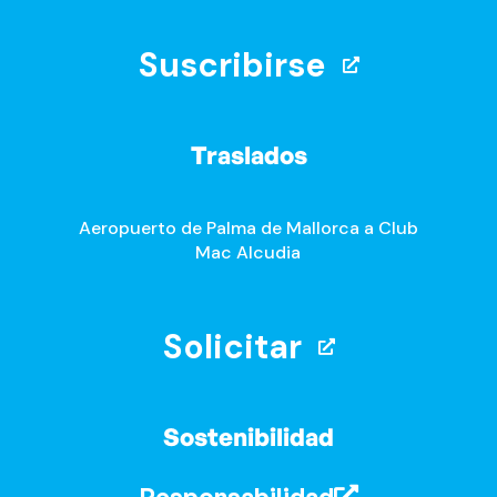
Suscribirse
Traslados
Aeropuerto de Palma de Mallorca a Club
Mac Alcudia
Solicitar
Sostenibilidad
Responsabilidad