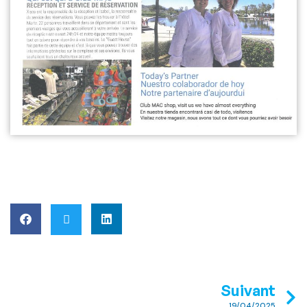
Suivant
19/04/2025