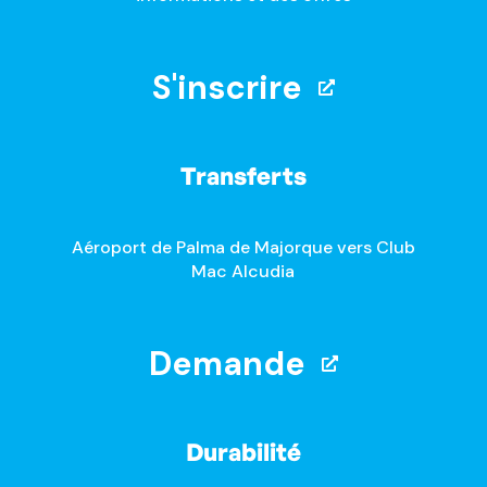
S'inscrire
Transferts
Aéroport de Palma de Majorque vers Club
Mac Alcudia
Demande
Durabilité