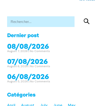
Dernier post
08/08/2026
August 7, 2026
No Comments
07/08/2026
August 6, 2026
No Comments
06/08/2026
August 5, 2026
No Comments
Catégories
April
August
July
June
May