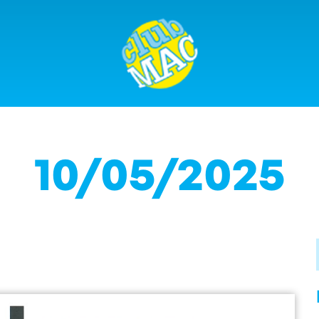
10/05/2025