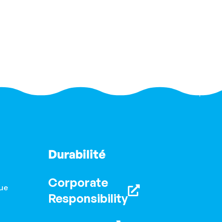
Durabilité
Corporate
ue
Responsibility