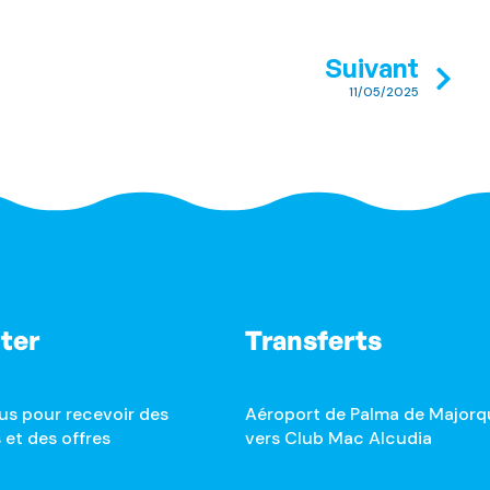
Suivant
11/05/2025
ter
Transferts
us pour recevoir des
Aéroport de Palma de Majorq
 et des offres
vers Club Mac Alcudia